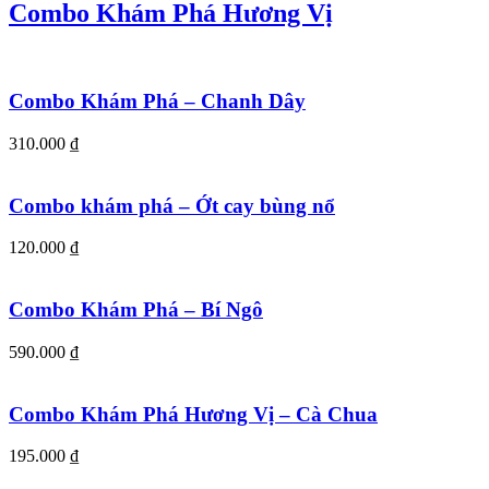
Combo Khám Phá Hương Vị
Combo Khám Phá – Chanh Dây
310.000
₫
Combo khám phá – Ớt cay bùng nổ
120.000
₫
Combo Khám Phá – Bí Ngô
590.000
₫
Combo Khám Phá Hương Vị – Cà Chua
195.000
₫