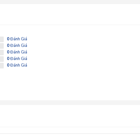
0
Đánh Giá
0
Đánh Giá
0
Đánh Giá
0
Đánh Giá
0
Đánh Giá