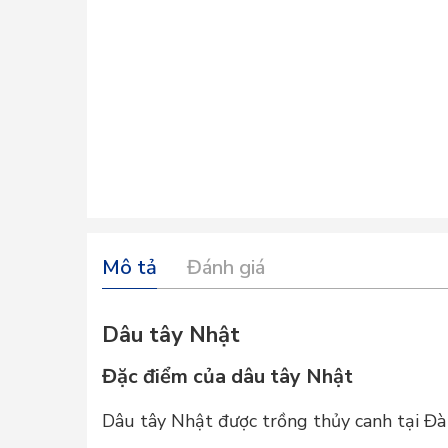
Mô tả
Đánh giá
Dâu tây Nhật
Đặc điểm của dâu tây Nhật
Dâu tây Nhật được trồng thủy canh tại Đà 