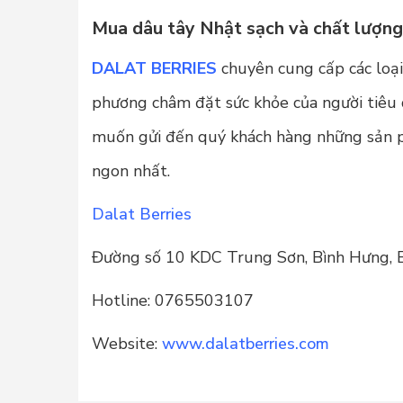
Mua dâu tây Nhật sạch và chất lượn
DALAT
BERRIES
chuyên cung cấp các loại
phương châm đặt sức khỏe của người tiêu
muốn gửi đến quý khách hàng những sản ph
ngon nhất.
Dalat Berries
Đường số 10 KDC Trung Sơn, Bình Hưng, 
Hotline: 0765503107
Website:
www.dalatberries.com