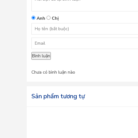
Anh
Chị
Bình luận
Chưa có bình luận nào
Sản phẩm tương tự