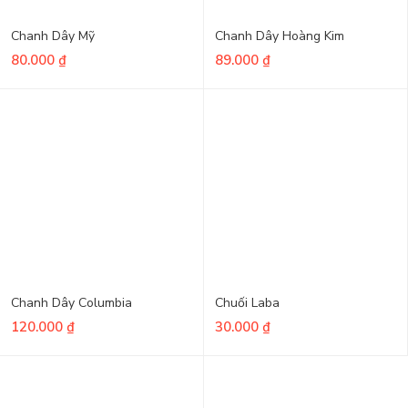
Chanh Dây Mỹ
Chanh Dây Hoàng Kim
80.000
₫
89.000
₫
Chanh Dây Columbia
Chuối Laba
120.000
₫
30.000
₫