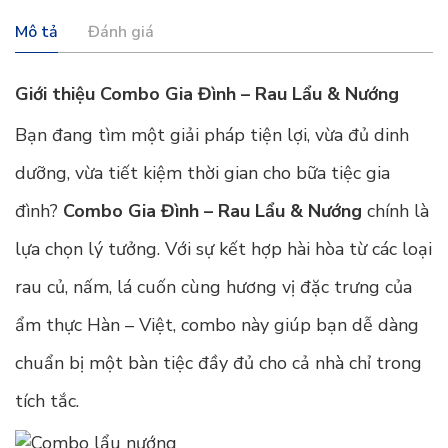
Mô tả
Đánh giá
Giới thiệu Combo Gia Đình – Rau Lẩu & Nướng
Bạn đang tìm một giải pháp tiện lợi, vừa đủ dinh
dưỡng, vừa tiết kiệm thời gian cho bữa tiệc gia
đình?
Combo Gia Đình – Rau Lẩu & Nướng
chính là
lựa chọn lý tưởng. Với sự kết hợp hài hòa từ các loại
rau củ, nấm, lá cuốn cùng hương vị đặc trưng của
ẩm thực Hàn – Việt, combo này giúp bạn dễ dàng
chuẩn bị một bàn tiệc đầy đủ cho cả nhà chỉ trong
tích tắc.