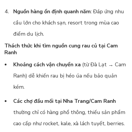
Nguồn hàng ổn định quanh năm
: Đáp ứng nhu
cầu lớn cho khách sạn, resort trong mùa cao
điểm du lịch.
Thách thức khi tìm nguồn cung rau củ tại Cam
Ranh
Khoảng cách vận chuyển xa
(từ Đà Lạt → Cam
Ranh) dễ khiến rau bị héo úa nếu bảo quản
kém.
Các chợ đầu mối tại Nha Trang/Cam Ranh
thường chỉ có hàng phổ thông, thiếu sản phẩm
cao cấp như rocket, kale, xà lách tuyết, berries.