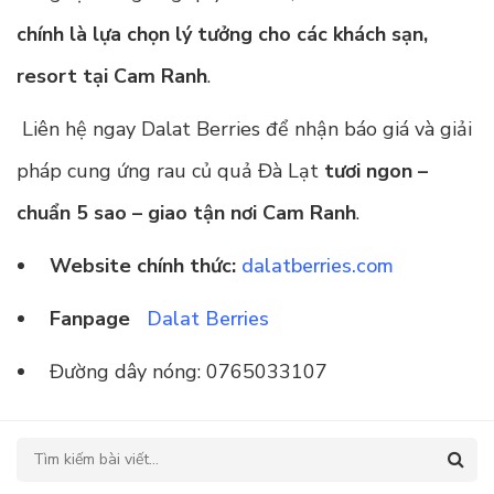
chính là lựa chọn lý tưởng cho các khách sạn,
resort tại Cam Ranh
.
Liên hệ ngay Dalat Berries để nhận báo giá và giải
pháp cung ứng rau củ quả Đà Lạt
tươi ngon –
chuẩn 5 sao – giao tận nơi Cam Ranh
.
Website chính thức:
dalatberries.com
Fanpage
Dalat Berries
Đường dây nóng: 0765033107