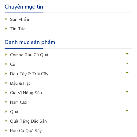
Chuyên mục tin
Sản Phẩm
Tin Tức
Danh mục sản phẩm
Combo Rau Củ Quả
Củ
Dâu Tây & Trái Cây
Đậu & Hạt
Gia Vị Nông Sản
Nấm tươi
Quả
Quà Tặng Đặc Sản
Rau Củ Quả Sấy