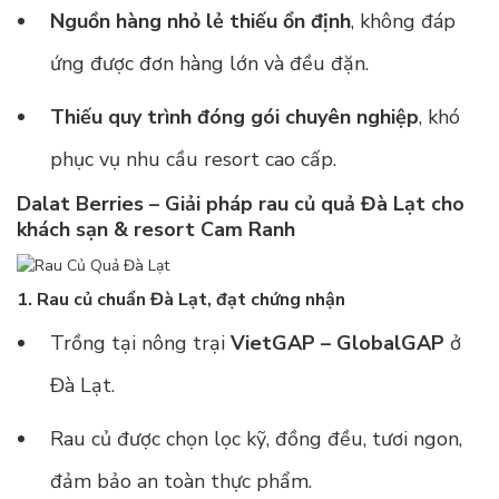
Nguồn hàng nhỏ lẻ thiếu ổn định
, không đáp
ứng được đơn hàng lớn và đều đặn.
Thiếu quy trình đóng gói chuyên nghiệp
, khó
phục vụ nhu cầu resort cao cấp.
Dalat Berries – Giải pháp rau củ quả Đà Lạt cho
khách sạn & resort Cam Ranh
1. Rau củ chuẩn Đà Lạt, đạt chứng nhận
Trồng tại nông trại
VietGAP – GlobalGAP
ở
Đà Lạt.
Rau củ được chọn lọc kỹ, đồng đều, tươi ngon,
đảm bảo an toàn thực phẩm.