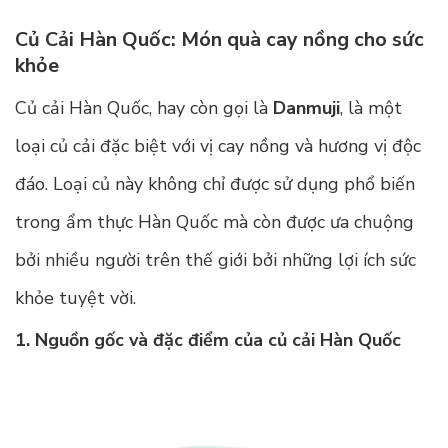
Củ Cải Hàn Quốc: Món quà cay nồng cho sức
khỏe
Củ cải Hàn Quốc, hay còn gọi là
Danmuji
, là một
loại củ cải đặc biệt với vị cay nồng và hương vị độc
đáo. Loại củ này không chỉ được sử dụng phổ biến
trong ẩm thực Hàn Quốc mà còn được ưa chuộng
bởi nhiều người trên thế giới bởi những lợi ích sức
khỏe tuyệt vời.
1. Nguồn gốc và đặc điểm của củ cải Hàn Quốc