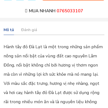
MUA NHANH
0765033107
Mô tả
Đánh giá
Hành tây đỏ Đà Lạt là một trong những sản phẩm
nông sản nổi bật của vùng đất cao nguyên Lâm
Đồng, nổi bật không chỉ bởi hương vị thơm ngon
mà còn vì những lợi ích sức khỏe mà nó mang lại.
Với màu sắc đặc trưng, hương vị nhẹ nhàng, ngọt
và hơi cay, hành tây đỏ Đà Lạt được sử dụng rộng
rãi trong nhiều món ăn và là nguyên liệu không